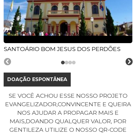
SANTOÁRIO BOM JESUS DOS PERDÕES
DOAÇÃO ESPONTÂNEA
SE VOCÊ ACHOU ESSE NOSSO PROJETO
EVANGELIZADOR,CONVINCENTE E QUEIRA
NOS AJUDAR A PROPAGAR MAIS E
MAIS,DOANDO QUALQUER VALOR, POR
GENTILEZA UTILIZE O NOSSO QR-CODE