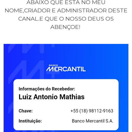
ABAIXO QUE ESTA NO MEU
NOME,CRIADOR E ADMINISTRADOR DESTE
CANAL.E QUE O NOSSO DEUS OS
ABENÇOE!