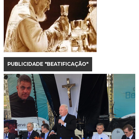
PUBLICIDADE "BEATIFICAÇÃO"