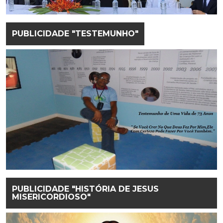
PUBLICIDADE "TESTEMUNHO"
PUBLICIDADE "HISTÓRIA DE JESUS
MISERICORDIOSO"