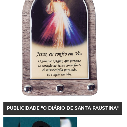
PUBLICIDADE "O DIÁRIO DE SANTA FAUSTINA"