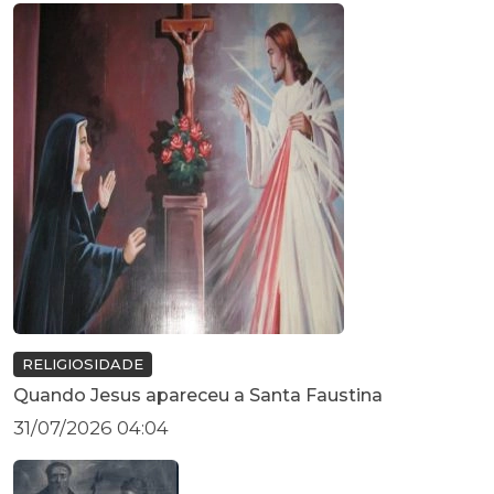
RELIGIOSIDADE
Quando Jesus apareceu a Santa Faustina
31/07/2026 04:04