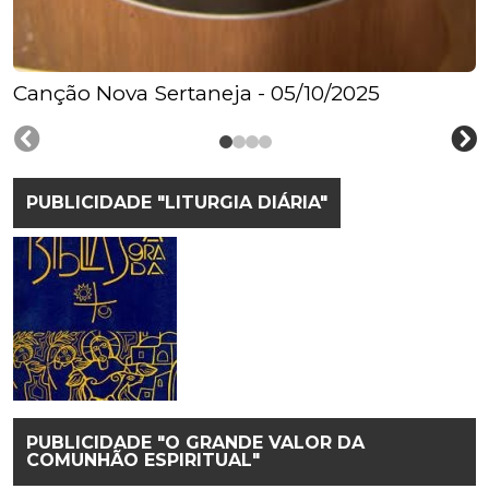
Canção Nova Sertaneja - 05/10/2025
PUBLICIDADE "LITURGIA DIÁRIA"
PUBLICIDADE "O GRANDE VALOR DA
COMUNHÃO ESPIRITUAL"