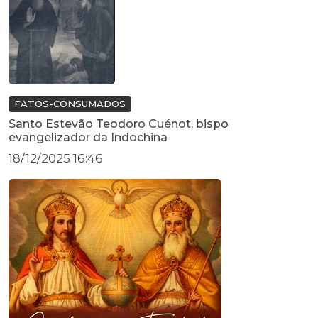
FATOS-CONSUMADOS
Santo Estevão Teodoro Cuénot, bispo
evangelizador da Indochina
18/12/2025 16:46