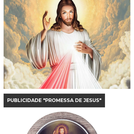
PUBLICIDADE "PROMESSA DE JESUS"