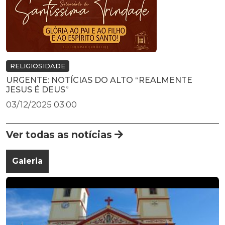
RELIGIOSIDADE
URGENTE: NOTÍCIAS DO ALTO “REALMENTE
JESUS É DEUS”
03/12/2025 03:00
Ver todas as notícias
Galeria