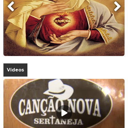
Vídeos