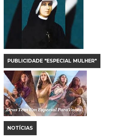
PUBLICIDADE "ESPECIAL MULHER"
NOTÍCIAS