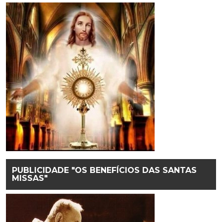
PUBLICIDADE "OS BENEFÍCIOS DAS SANTAS
MISSAS"