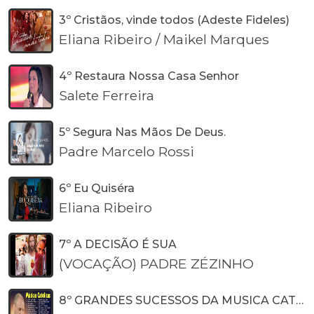
3º Cristãos, vinde todos (Adeste Fideles)
Eliana Ribeiro / Maikel Marques
4º Restaura Nossa Casa Senhor
Salete Ferreira
5º Segura Nas Mãos De Deus.
Padre Marcelo Rossi
6º Eu Quiséra
Eliana Ribeiro
7º A DECISÃO É SUA
(VOCAÇÃO) PADRE ZÉZINHO
8º GRANDES SUCESSOS DA MUSICA CATÓLICA