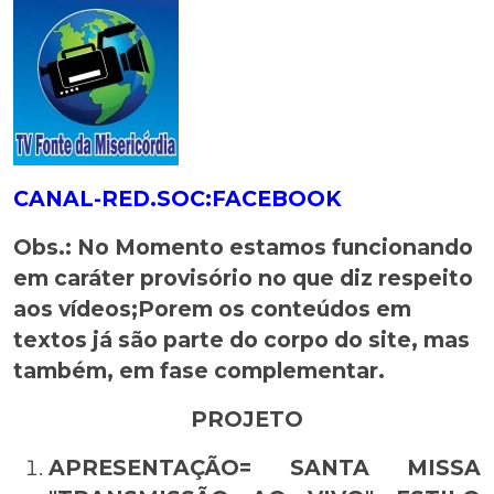
CANAL-RED.SOC:FACEBOOK
Obs.: No Momento estamos funcionando
em caráter provisório no que diz respeito
aos vídeos;Porem os conteúdos em
textos já são parte do corpo do site, mas
também, em fase complementar.
PROJETO
APRESENTAÇÃO= SANTA MISSA