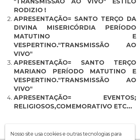
"TRANSMISSÃO AO VIVO" ESTILO
RODIZIO !
APRESENTAÇÃO= SANTO TERÇO DA
DIVINA MISERICÓRDIA PERÍODO
MATUTINO E
VESPERTINO."TRANSMISSÃO AO
VIVO"
APRESENTAÇÃO= SANTO TERÇO
MARIANO PERÍODO MATUTINO E
VESPERTINO."TRANSMISSÃO AO
VIVO"
APRESENTAÇÃO= EVENTOS;
RELIGIOSOS,COMEMORATIVO ETC...
Nosso site usa cookies e outras tecnologias para