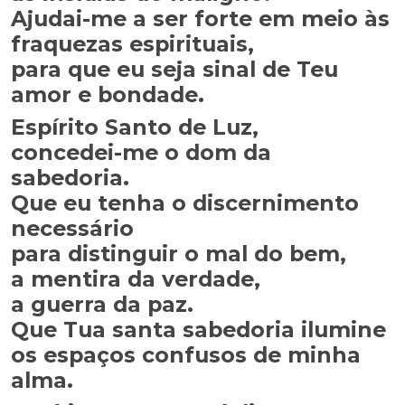
Ajudai-me a ser forte em meio às
fraquezas espirituais,
para que eu seja sinal de Teu
amor e bondade.
Espírito Santo de Luz,
concedei-me o dom da
sabedoria.
Que eu tenha o discernimento
necessário
para distinguir o mal do bem,
a mentira da verdade,
a guerra da paz.
Que Tua santa sabedoria ilumine
os espaços confusos de minha
alma.