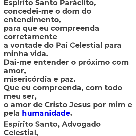
Espírito Santo Paráclito,
concedei-me o dom do
entendimento,
para que eu compreenda
corretamente
a vontade do Pai Celestial para
minha vida.
Dai-me entender o próximo com
amor,
misericórdia e paz.
Que eu compreenda, com todo
meu ser,
o amor de Cristo Jesus por mim e
pela
humanidade
.
Espírito Santo, Advogado
Celestial,