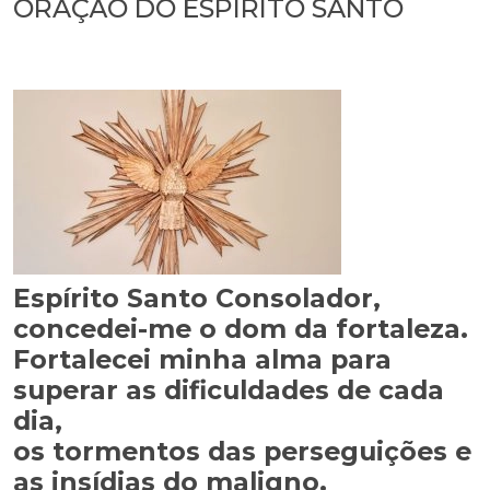
ORAÇÃO DO ESPÍRITO SANTO
Espírito Santo Consolador,
concedei-me o dom da fortaleza.
Fortalecei minha alma para
superar as dificuldades de cada
dia,
os tormentos das perseguições e
as insídias do maligno.