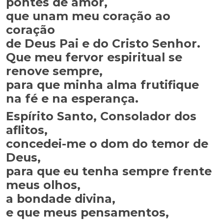
pontes de amor,
que unam meu coração ao
coração
de Deus Pai e do Cristo Senhor.
Que meu fervor espiritual se
renove sempre,
para que minha alma frutifique
na fé e na esperança.
Espírito Santo, Consolador dos
aflitos,
concedei-me o dom do temor de
Deus,
para que eu tenha sempre frente
meus olhos,
a bondade divina,
e que meus pensamentos,