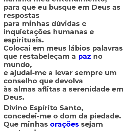
para que eu busque em Deus as
respostas
para minhas dúvidas e
inquietações humanas e
espirituais.
Colocai em meus lábios palavras
que restabeleçam a
paz
no
mundo,
e ajudai-me a levar sempre um
conselho que devolva
às almas aflitas a serenidade em
Deus.
Divino Espírito Santo,
concedei-me o dom da piedade.
Que minhas
orações
sejam