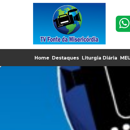
Home
Destaques
Liturgia Diária
MEU