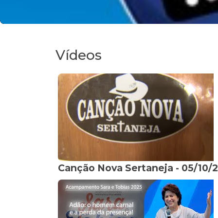
Vídeos