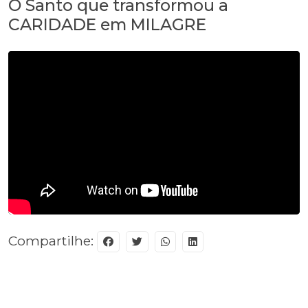
O Santo que transformou a
CARIDADE em MILAGRE
Compartilhe: