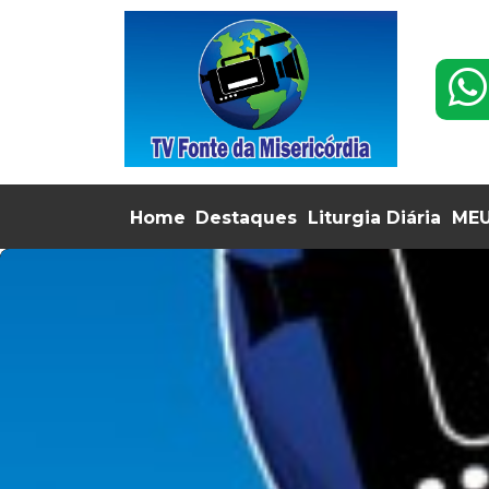
Home
Destaques
Liturgia Diária
MEU