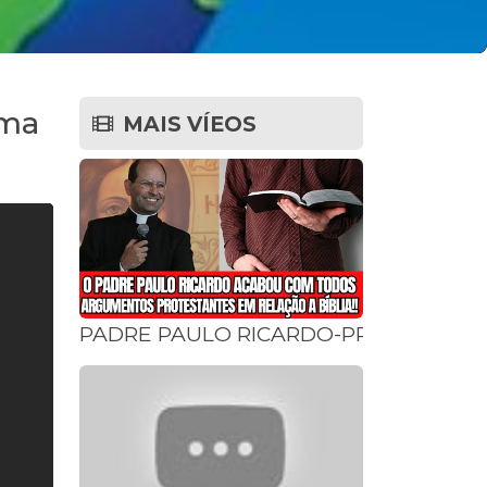
ima
MAIS VÍEOS
PADRE PAULO RICARDO-PROTESTANTE