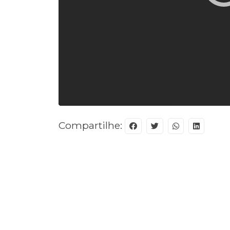
Compartilhe: