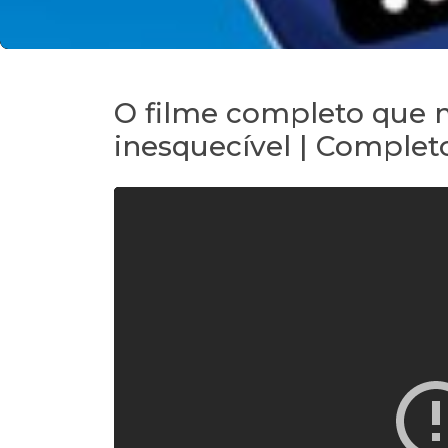
O filme completo que 
inesquecível | Comple