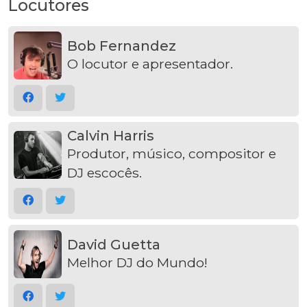
Locutores
Bob Fernandez
O locutor e apresentador.
Calvin Harris
Produtor, músico, compositor e
DJ escocês.
David Guetta
Melhor DJ do Mundo!