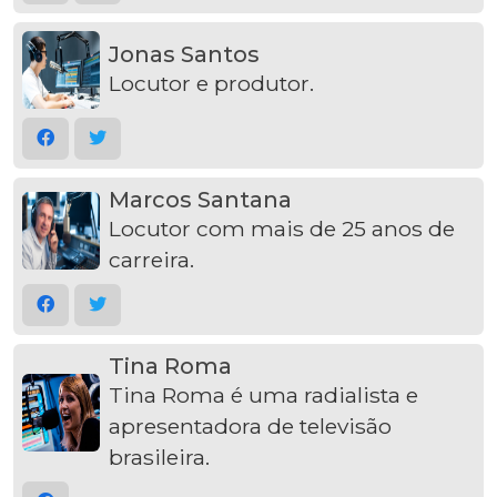
Jonas Santos
Locutor e produtor.
Marcos Santana
Locutor com mais de 25 anos de
carreira.
Tina Roma
Tina Roma é uma radialista e
apresentadora de televisão
brasileira.